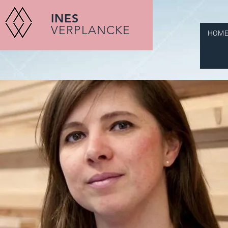
INES
VERPLANCKE
HOM