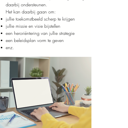
daarbij ondersteunen.
Het kan daarbij gaan om:
jullie toekomstbeeld scherp te krijgen
jullie missie en visie bijstellen
een heroriëntering van jullie strategie
een beleidsplan vorm te geven
enz.