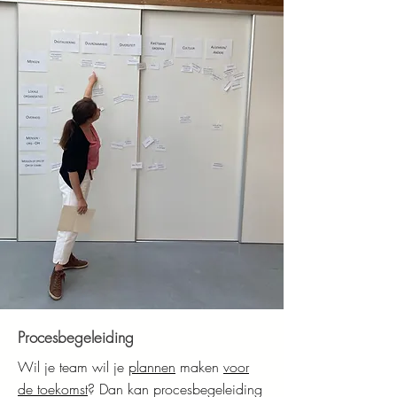
Procesbegeleiding
Wil je team wil je
plannen
maken
voor
de toekomst
? Dan kan procesbegeleiding