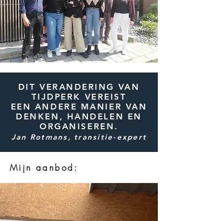
DIT VERANDERING VAN
TIJDPERK VEREIST
EEN ANDERE MANIER VAN
DENKEN, HANDELEN EN
ORGANISEREN.
Jan Rotmans, transitie-expert
Mijn aanbod: