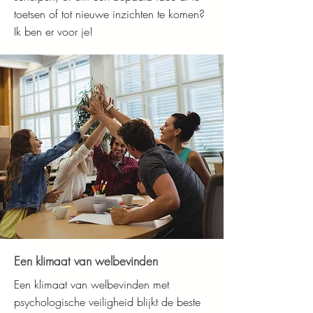
toetsen of tot nieuwe inzichten te komen?
Ik ben er voor je!
Een klimaat van welbevinden
Een klimaat van welbevinden met
psychologische veiligheid blijkt de beste