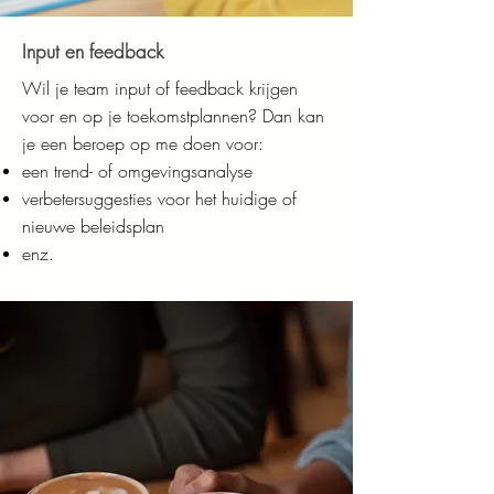
Input en feedback
Wil je team input of feedback krijgen
voor en op je toekomstplannen? Dan kan
je een beroep op me doen voor
:
een trend- of omgevingsanalyse
verbetersuggesties voor het huidige of
nieuwe beleidsplan
enz.