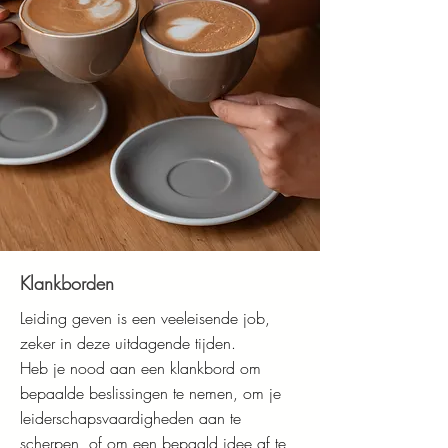
Klankborden
Leiding geven is een veeleisende job,
zeker in deze uitdagende tijden.
Heb je nood aan een klankbord om
bepaalde beslissingen te nemen, om je
leiderschapsvaardigheden aan te
scherpen, of om een bepaald idee af te